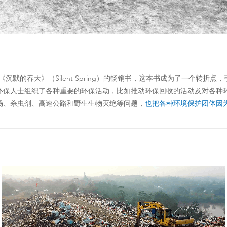
了一本名为《沉默的春天》（Silent Spring）的畅销书，这本书成为了一个
环保人士组织了各种重要的环保活动，比如推动环保回收的活动及对各种
场、杀虫剂、高速公路和野生生物灭绝等问题，
也把各种环境保护团体因为