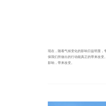
现在，随着气候变化的影响日益明显，
保我们所做出的行动能真正的带来改变
影响，带来改变。