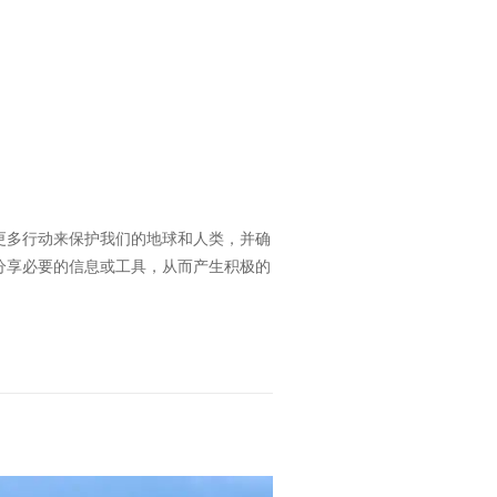
更多行动来保护我们的地球和人类，并确
分享必要的信息或工具，从而产生积极的