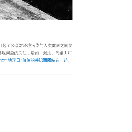
转折点，引起了公众对环境污染与人类健康之间复
环境问题的关注，诸如：漏油、污染工厂
对“地球日”价值的共识而团结在一起
。