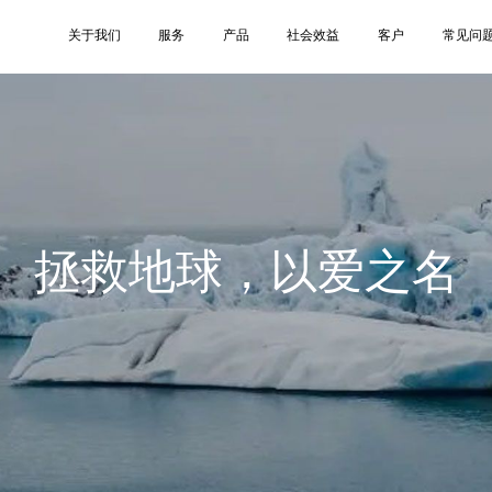
关于我们
服务
产品
社会效益
客户
常见问
拯救地球，以爱之名