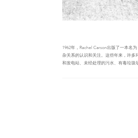
1962年，Rachel Carson出版
杂关系的认识和关注。这些年来，许多
和发电站、未经处理的污水、有毒垃圾