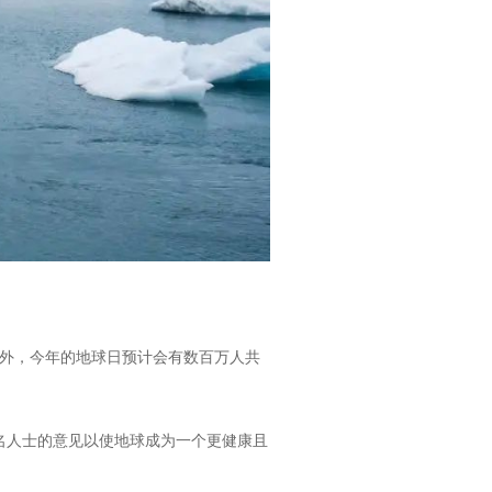
之外，今年的地球日预计会有数百万人共
名人士的意见以使地球成为一个更健康且