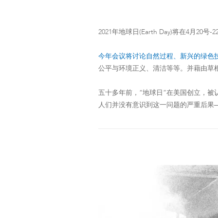
2021年地球日(Earth Day)将在4
今年会议将讨论自然过程、新兴的绿色
公平与环境正义、清洁等等。并藉由草
五十多年前，“地球日”在美国创立，
人们并没有意识到这一问题的严重后果