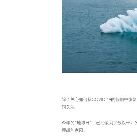
除了关心如何从COVID-19的影响
同关注。
今年的“地球日”，已经策划了数以千
理想的家园。