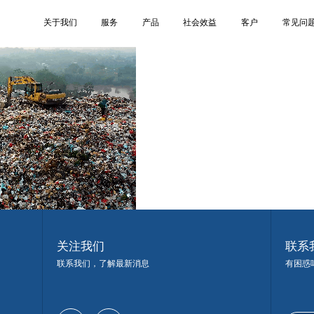
3
关于我们
服务
产品
社会效益
客户
常见问
关注我们
联系
联系我们，了解最新消息
有困惑