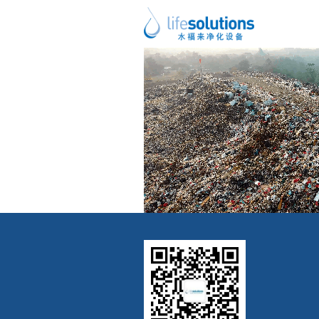
上一图片
下一图片