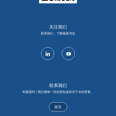
关注我们
联系我们，了解最新消息
linkedin
youtube
联系我们
有困惑吗？我们拥有一切你想知道的关于水的答案。
留言