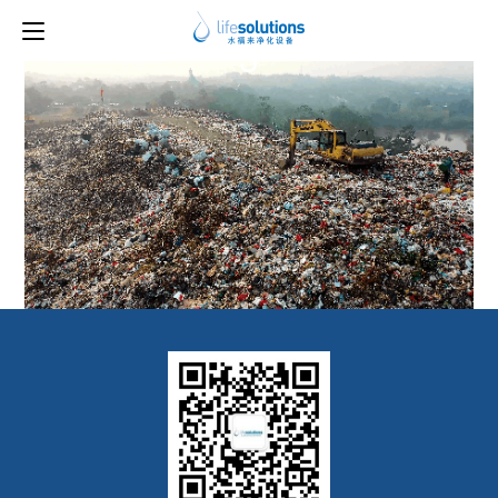
上一图片
下一图片
3