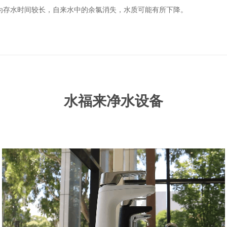
为存水时间较长，自来水中的余氯消失，水质可能有所下降。
水福来净水设备