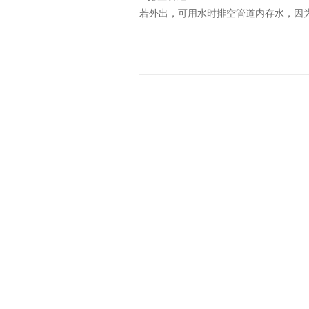
若外出，可用水时排空管道内存水，因