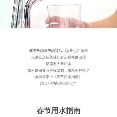
春节热闹喜庆的背后用水量也在激增
无论是烹饪美味佳肴还是家庭清洁
都需要大量用水
如何确保春节幸福团圆，用水不掉链？
水福来奉上《春节用水指南》
悉心守护家庭用水安全
春节用水指南