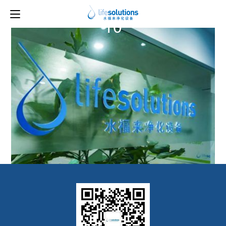
上一图片
下一图片
10