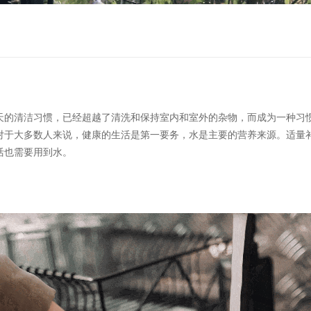
天的清洁习惯，已经超越了清洗和保持室内和室外的杂物，而成为一种习
对于大多数人来说，健康的生活是第一要务，水是主要的营养来源。适量
活也需要用到水。