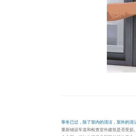
寒冬已过，除了室内的清洁，室外的清
重新铺设车道和检查室外建筑是否受损