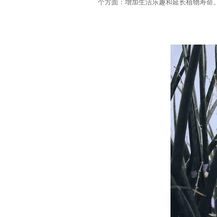
个方面：增加生活乐趣和延长植物寿命