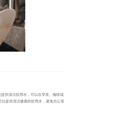
统
提供清洁饮用水，可以在早茶、咖啡或
可以提供清洁健康的饮用水，避免办公室