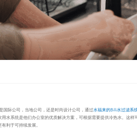
是国际公司，当地公司，还是时尚设计公司，通过
水福来的Billi水过滤系
饮用水系统是他们办公室的优质解决方案，可根据需要提供冷热水。这样
更有利于可持续发展。