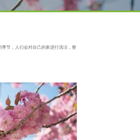
的季节，人们会对自己的家进行清洁，整