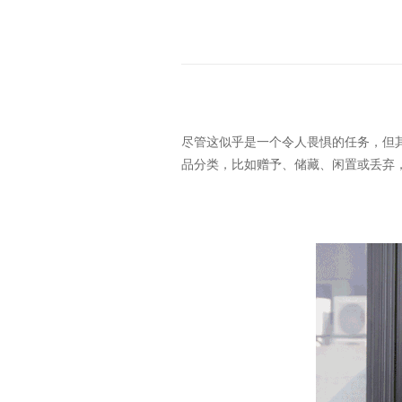
尽管这似乎是一个令人畏惧的任务，但
品分类，比如赠予、储藏、闲置或丢弃