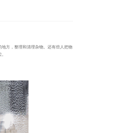
的地方，整理和清理杂物。还有些人把物
卖。