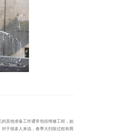
天的其他准备工作通常包括维修工程，如
。对于很多人来说，春季大扫除过程有两