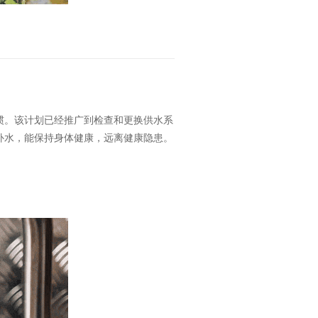
惯。该计划已经推广到检查和更换供水系
补水，能保持身体健康，远离健康隐患。