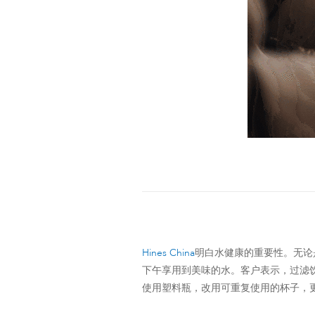
Hines China
明白水健康的重要性。无论
下午享用到美味的水。客户表示，过滤
使用塑料瓶，改用可重复使用的杯子，