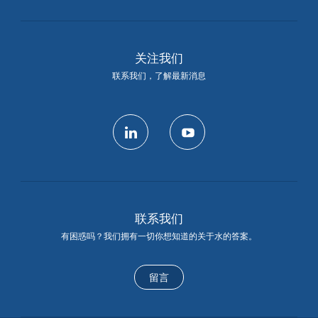
关注我们
联系我们，了解最新消息
linkedin
youtube
联系我们
有困惑吗？我们拥有一切你想知道的关于水的答案。
留言