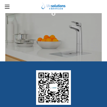
上一图片
下一图片
8