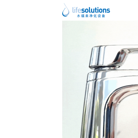
上一图片
下一图片