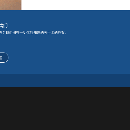
我们
吗？我们拥有一切你想知道的关于水的答案。
言