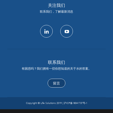
关注我们
联系我们，了解最新消息
linkedin
youtube
联系我们
有困惑吗？我们拥有一切你想知道的关于水的答案。
留言
Copyright © Life Solutions 2019 |
沪ICP备18041737号-1