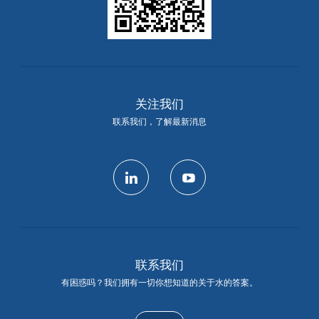
关注我们
联系我们，了解最新消息
linkedin
youtube
联系我们
有困惑吗？我们拥有一切你想知道的关于水的答案。