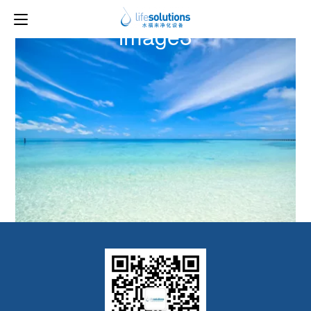
上一图片
下一图片
image3