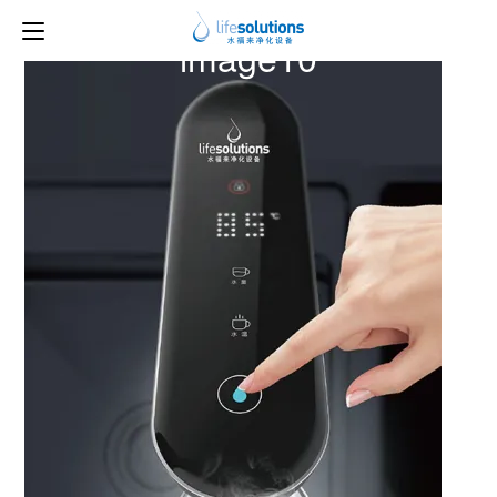
上一图片
下一图片
image10