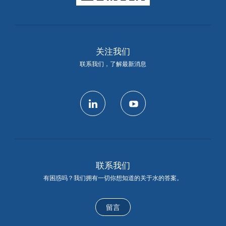
关注我们
联系我们，了解最新消息
linkedin
youtube
联系我们
有困惑吗？我们拥有一切你想知道的关于水的答案。
留言