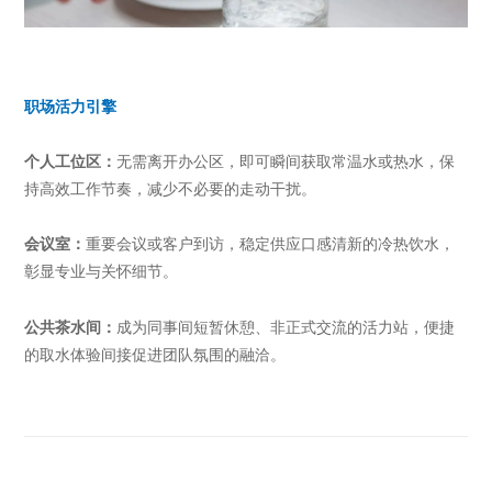
职场活力引擎
个人工位区：
无需离开办公区，即可瞬间获取常温水或热水，保
持高效工作节奏，减少不必要的走动干扰。
会议室：
重要会议或客户到访，稳定供应口感清新的冷热饮水，
彰显专业与关怀细节。
公共茶水间：
成为同事间短暂休憩、非正式交流的活力站，便捷
的取水体验间接促进团队氛围的融洽。