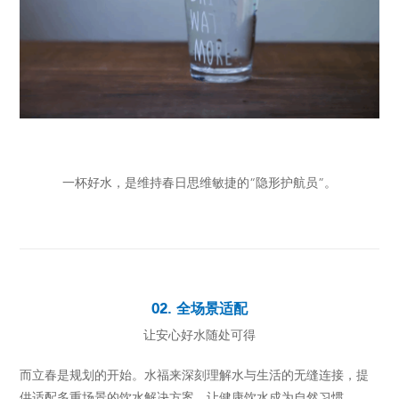
一杯好水，是维持春日思维敏捷的“隐形护航员”。
02. 全场景适配
让安心好水随处可得
而立春是规划的开始。水福来深刻理解水与生活的无缝连接，提
供适配多重场景的饮水解决方案，让健康饮水成为自然习惯。