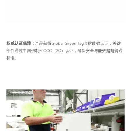
权威认证保障：
产品获得Global Green Tag金牌能效认证，关键
部件通过中国强制性CCC（3C）认证，确保安全与能效超越普通
标准。