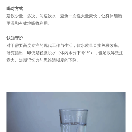
喝对方式
建议少量、多次、匀速饮水，避免一次性大量豪饮，让身体细胞
更温和有效地吸收利用。
认知守护
对于需要高度专注的现代工作与生活，饮水质量直接关联效率。
研究指出，即便是轻微脱水（体内水分下降1%），也足以导致注
意力、短期记忆力与思维清晰度的下降。