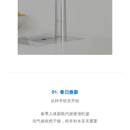
01. 春日焕新
从科学饮水开始
春季人体新陈代谢逐渐旺盛
但气候依然干燥，科学补水至关重要