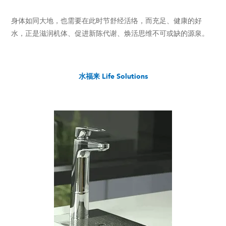
身体如同大地，也需要在此时节舒经活络，而充足、健康的好
水，正是滋润机体、促进新陈代谢、焕活思维不可或缺的源泉。
水福来 Life Solutions