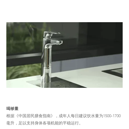
喝够量
根据《中国居民膳食指南》，成年人每日建议饮水量为1500-1700
毫升，足以支持身体各项机能的平稳运行。