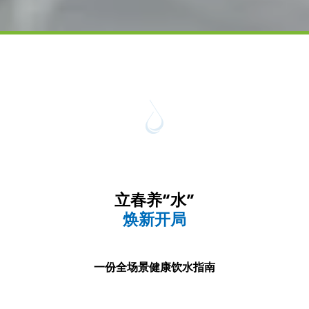
立春养“水”
焕新开局
一份全场景健康饮水指南