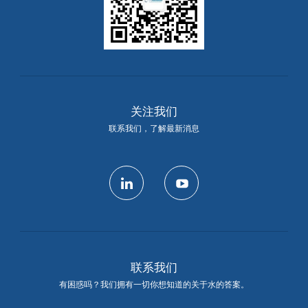
关注我们
联系我们，了解最新消息
linkedin
youtube
联系我们
有困惑吗？我们拥有一切你想知道的关于水的答案。