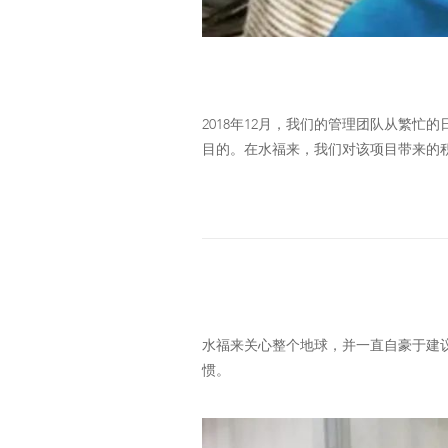
2018年12月，我们的管理团队从繁忙的日程
目的。在水福来，我们对该项目带来的
水福来关心整个地球，并一直自豪于建
惯。