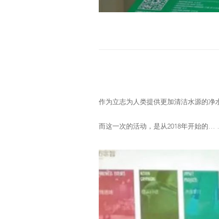
作为立志为人类提供更加清洁水源的净
而这一次的活动，是从2018年开始的… 