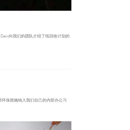
in Dani向我们的团队介绍了纸回收计划的
些环保措施纳入我们自己的内部办公习