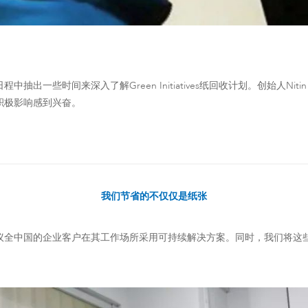
中抽出一些时间来深入了解Green Initiatives纸回收计划。创始人Nit
积极影响感到兴奋。
我们节省的不仅仅是纸张
议全中国的企业客户在其工作场所采用可持续解决方案。同时，我们将这