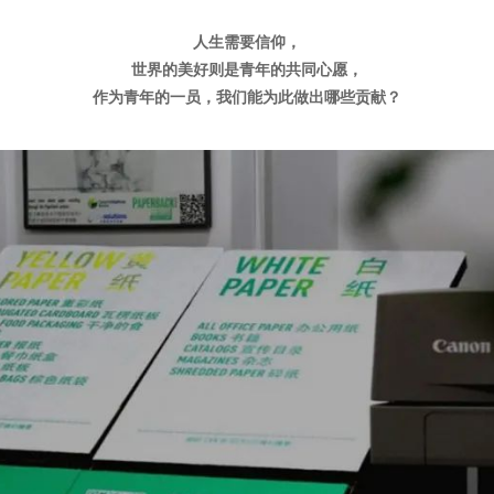
人生需要信仰，
世界的美好则是青年的共同心愿，
作为青年的一员，我们能为此做出哪些贡献？