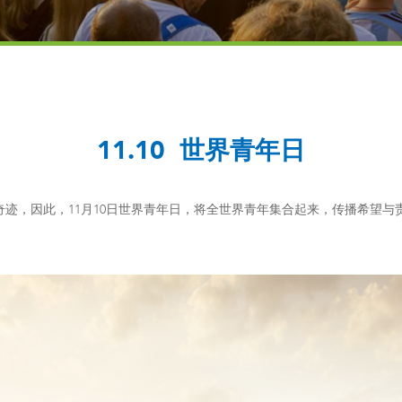
11.10 世界青年日
奇迹，因此，11月10日世界青年日，将全世界青年集合起来，传播希望