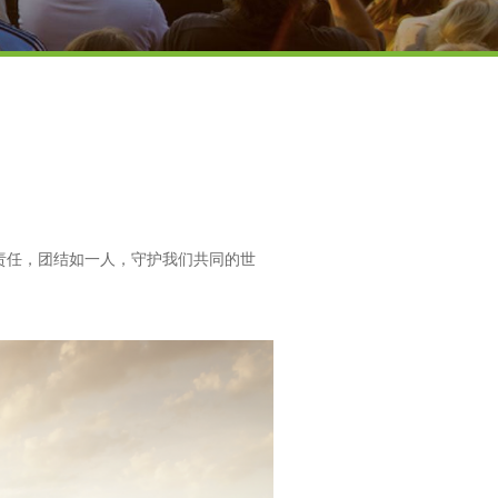
与责任，团结如一人，守护我们共同的世