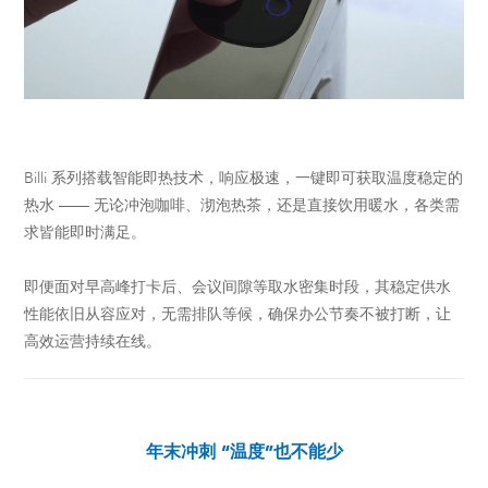
Billi 系列搭载智能即热技术，响应极速，一键即可获取温度稳定的
热水 —— 无论冲泡咖啡、沏泡热茶，还是直接饮用暖水，各类需
求皆能即时满足。
即便面对早高峰打卡后、会议间隙等取水密集时段，其稳定供水
性能依旧从容应对，无需排队等候，确保办公节奏不被打断，让
高效运营持续在线。
年末冲刺 “温度”也不能少