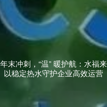
年末冲刺，“温” 暖护航：水福来
以稳定热水守护企业高效运营