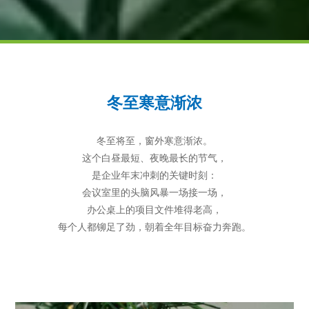
冬至寒意渐浓
冬至将至，窗外寒意渐浓。
这个白昼最短、夜晚最长的节气，
是企业年末冲刺的关键时刻：
会议室里的头脑风暴一场接一场，
办公桌上的项目文件堆得老高，
每个人都铆足了劲，朝着全年目标奋力奔跑。