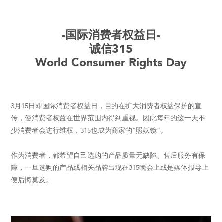
-国际消费者权益日-
诚信315
World Consumer Rights Day
3月15日即国际消费者权益日，目的在扩大消费者权益保护的宣
传，使消费者权益在世界范围内得到重视。因此每年的这一天不
少消费者会进行维权，315也成为商家的“照妖镜”。
作为消费者，都希望自己选购的产品质量无缺陷、售后服务有保
障，一旦选购的产品或相关品牌出现在315晚会上或是媒体报导上
便后悔莫及。