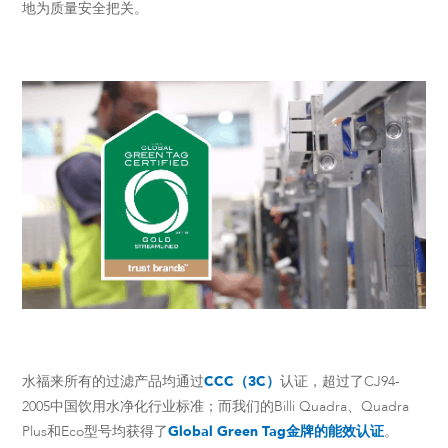
地为质量安全把关。
水福来所有的过滤产品均通过
CCC（3C）
认证，超过了CJ94-
2005中国饮用水净化行业标准；而我们的Billi Quadra、Quadra
Plus和Eco型号均获得了
Global Green Tag金牌的能效认证
。