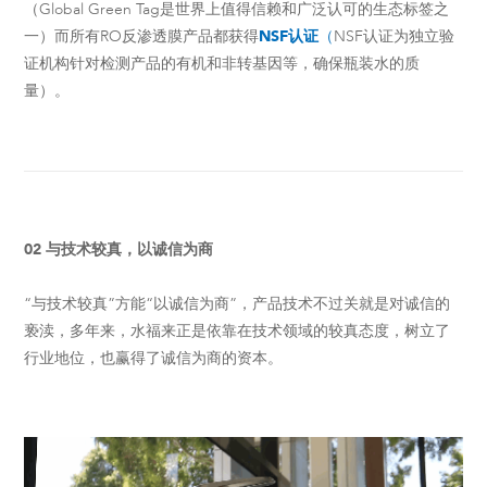
（Global Green Tag是世界上值得信赖和广泛认可的生态标签之
一）而所有RO反渗透膜产品都获得
NSF认证
（
NSF认证为独立验
证机构针对检测产品的有机和非转基因等，确保瓶装水的质
量）。
02 与技术较真，以诚信为商
“与技术较真”方能“以诚信为商”，产品技术不过关就是对诚信的
亵渎，多年来，水福来正是依靠在技术领域的较真态度，树立了
行业地位，也赢得了诚信为商的资本。