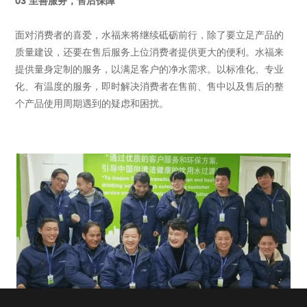
03 至善服务，售后保障
面对消费者的喜爱，水福来将继续砥砺前行，除了要立足产品的
质量建设，还要在售后服务上位消费者提供更大的便利。水福来
提供量身定制的服务，以满足客户的净水需求。以标准化、专业
化、有温度的服务，即时解决消费者在售前、售中以及售后的整
个产品使用周期遇到的疑虑和困扰。