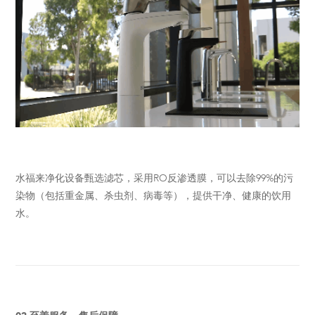
水福来净化设备甄选滤芯，采用RO反渗透膜，可以去除99%的污
染物（包括重金属、杀虫剂、病毒等），提供干净、健康的饮用
水。