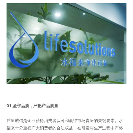
01 坚守品质，严把产品质量
质量诚信是企业获得消费者认可和赢得市场青睐的关键要素。水
福来十分重视广大消费者的合法权益，在研发与生产过程中严格