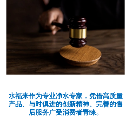
水福来作为专业净水专家，凭借高质量
产品、与时俱进的创新精神、完善的售
后服务广受消费者青睐。