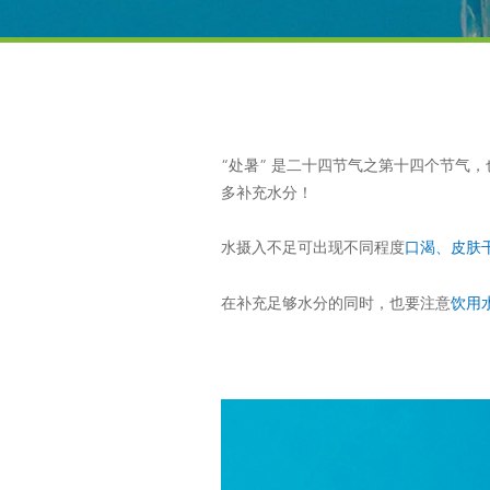
“处暑” 是二十四节气之第十四个节气
多补充水分！
水摄入不足可出现不同程度
口渴、皮肤
在补充足够水分的同时，也要注意
饮用