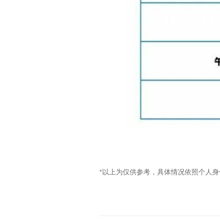
*以上为仅供参考，具体情况依照个人