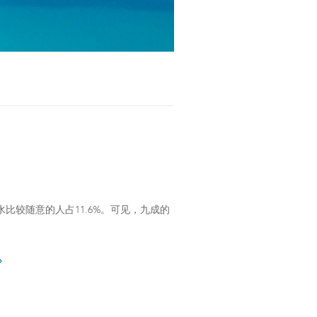
水比较随意的人占11.6%。可见，九成的
？