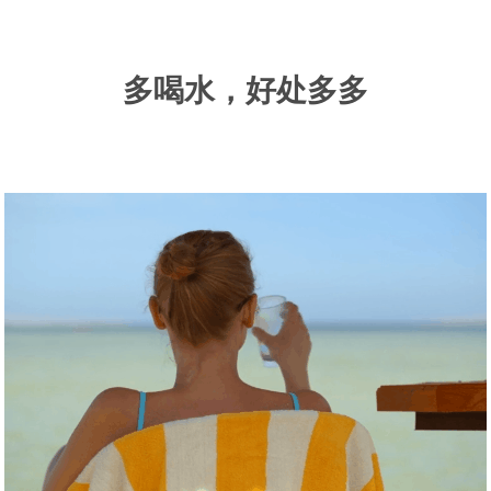
多喝水，好处多多