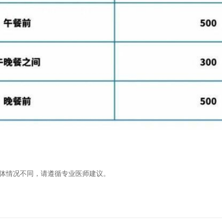
身体情况不同，请遵循专业医师建议。