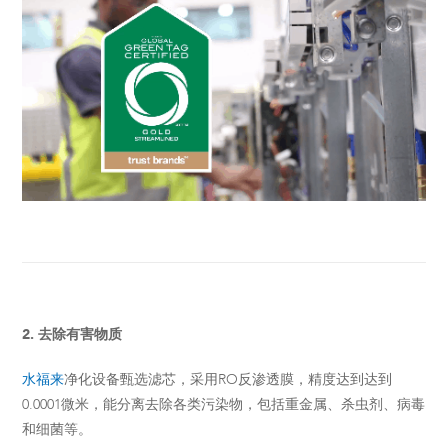
2. 去除有害物质
水福来
净化设备甄选滤芯，采用RO反渗透膜，精度达到达到
0.0001微米，能分离去除各类污染物，包括重金属、杀虫剂、病毒
和细菌等。