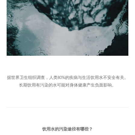
据世界卫生组织调查，人类80%的疾病与生活饮用水不安全有关。
长期饮用有污染的水可能对身体健康产生负面影响。
饮用水的污染途径有哪些？