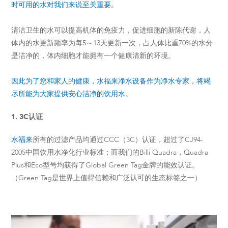
时可用的水对我们来说至关重要。
清洁卫生的水可以提高机体的免疫力，促进细胞的新陈代谢，人
体内的水更新频率为每5～13天更新一次，占人体比重70%的水分
是洁净的，体内细胞才能拥有一个健康清新的环境。
因此为了您和家人的健康，水福来净水设备作为净水专家，将竭
尽所能为大家提供安心洁净的饮用水。
1. 3C认证
水福来
所有的过滤产品均通过CCC（3C）认证，超过了CJ94-
2005中国饮用水净化行业标准；而我们的Billi Quadra，Quadra
Plus和Eco型号均获得了Global Green Tag金牌的能效认证。
（Green Tag是世界上值得信赖和广泛认可的生态标签之一）