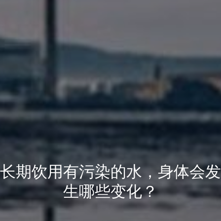
长期饮用有污染的水，身体会发
生哪些变化？