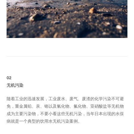
02
无机污染
随着工业的迅速发展，工业废水、废气、废渣的化学污染不可避
免，重金属铅、汞、铬以及氰化物、氟化物、亚硝酸盐等无机物
成为主要污染物，不要小看这些无机污染，当年日本出现的水俣
病就是一个典型的饮用水无机污染案例。