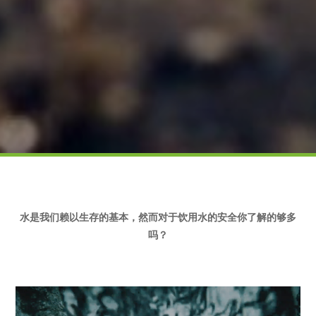
水是我们赖以生存的基本，然而对于饮用水的安全你了解的够多
吗？