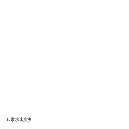
3. 取水速度快