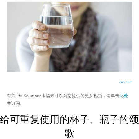
cnn.com
有关Life Solutions水福来可以为您提供的更多视频，请单击
此处
并订阅。
给可重复使用的杯子、瓶子的颂
歌