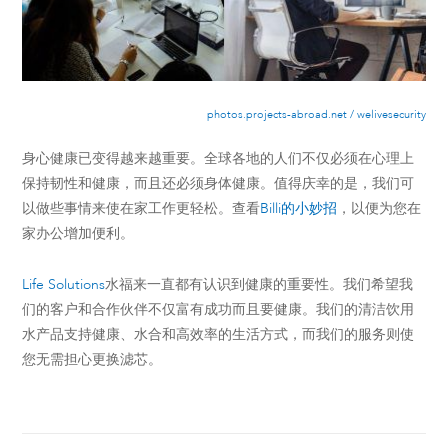
photos.projects-abroad.net / welivesecurity
身心健康已变得越来越重要。全球各地的人们不仅必须在心理上
保持韧性和健康，而且还必须身体健康。值得庆幸的是，我们可
以做些事情来使在家工作更轻松。查看
Billi的小妙招
，以便为您在
家办公增加便利。
Life Solutions
水福来一直都有认识到健康的重要性。我们希望我
们的客户和合作伙伴不仅富有成功而且要健康。我们的清洁饮用
水产品支持健康、水合和高效率的生活方式，而我们的服务则使
您无需担心更换滤芯。