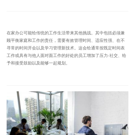
在家办公可能给传统的工作生活带来其他挑战。其中包括必须兼
顾平衡家庭和工作的责任，需要有效管理时间、适应性强、在不
寻常的时间开会以及学习管理新技术。这会给通常按既定时间表
工作或具有与他人面对面工作的好处的员工增加了压力-社交、给
予和接受鼓励以及能够一起规划。