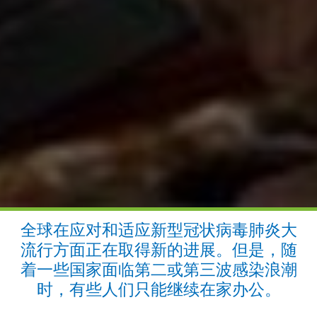
全球在应对和适应新型冠状病毒肺炎大
流行方面正在取得新的进展。但是，随
着一些国家面临第二或第三波感染浪潮
时，有些人们只能继续在家办公。