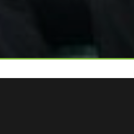
人们最喜欢的杯子不仅仅是用来喝一杯
水。它可以成为家具的一部分、成为使
家庭或工作场所舒适和温馨的一部分。