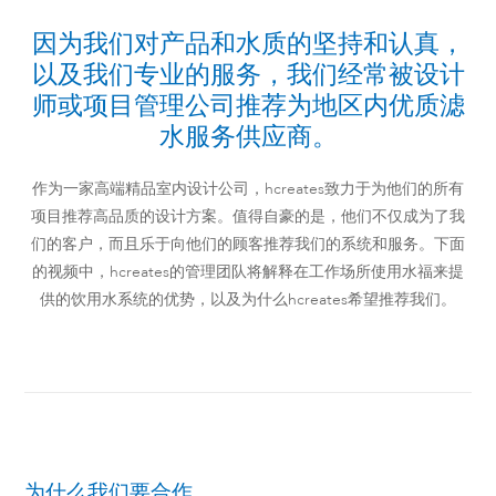
因为我们对产品和水质的坚持和认真，
以及我们专业的服务，我们经常被设计
师或项目管理公司推荐为地区内优质滤
水服务供应商。
作为一家高端精品室内设计公司，hcreates致力于为他们的所有
项目推荐高品质的设计方案。值得自豪的是，他们不仅成为了我
们的客户，而且乐于向他们的顾客推荐我们的系统和服务。下面
的视频中，hcreates的管理团队将解释在工作场所使用水福来提
供的饮用水系统的优势，以及为什么hcreates希望推荐我们。
为什么我们要合作