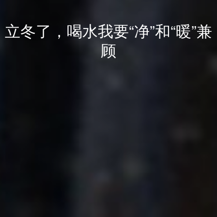
立冬了，喝水我要“净”和“暖”兼
顾