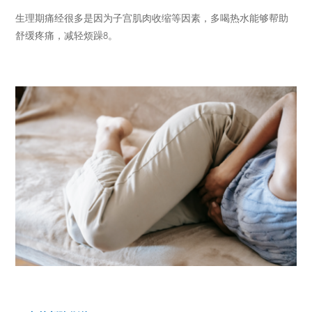
生理期痛经很多是因为子宫肌肉收缩等因素，多喝热水能够帮助
舒缓疼痛，减轻烦躁8。