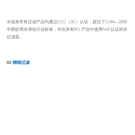
水福来所有过滤产品均通过CCC（3C）认证，超过了CJ94—2005
中国饮用水净化行业标准，并在所有RO 产品中使用NSF认证的水
过滤器。
02
精细过滤