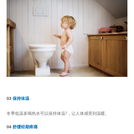
03
保持体温
冬季低温多喝热水可以保持体温7，让人体感受到温暖。
04
舒缓经期疼痛