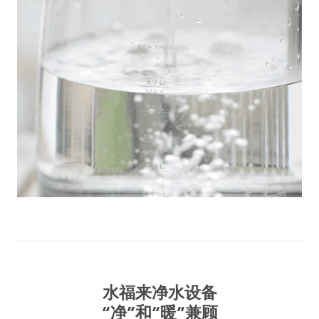
水福来净水设备
“净”和“暖”兼顾