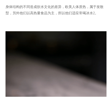
身体结构的不同造成饮水文化的差异，欧美人体质热，属于发散
型，另外他们以高热量食品为主，所以他们适应常喝冰水2。