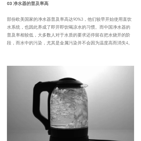
03 净水器的普及率高
部份欧美国家的净水器普及率高达90%3，他们较早开始使用直饮
水系统，也因此养成了即开即饮喝凉水的习惯。而中国净水器的
普及率相较低，大多数人对于水质的要求还停留在把水烧开的阶
段，而水中的污染，尤其是金属污染并不会因为温度高而消失4。