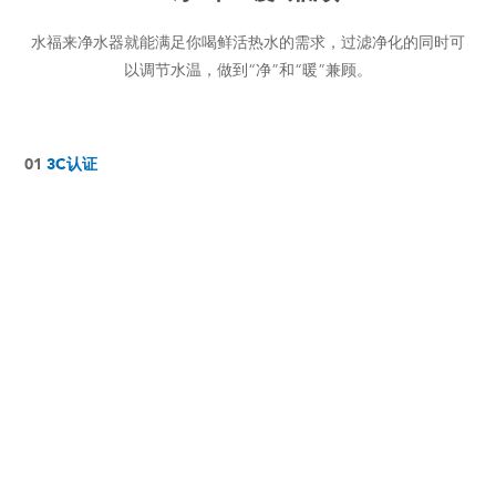
水福来净水器就能满足你喝鲜活热水的需求，过滤净化的同时可
以调节水温，做到“净”和“暖”兼顾。
01
3C认证