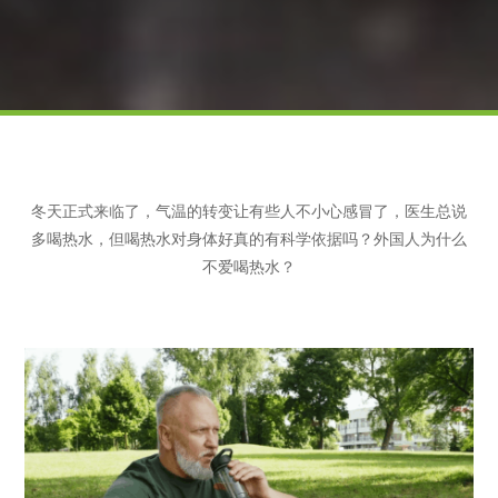
冬天正式来临了，气温的转变让有些人不小心感冒了，医生总说
多喝热水，但喝热水对身体好真的有科学依据吗？外国人为什么
不爱喝热水？