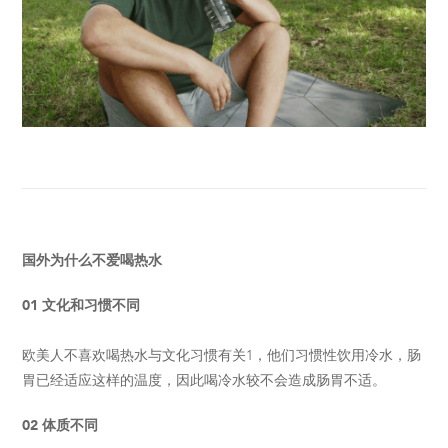
国外为什么不爱喝热水
01 文化和习惯不同
欧美人不喜欢喝热水与文化习惯有关1，他们习惯性饮用冷水，肠
胃已经适应这样的温度，因此喝冷水较不会造成肠胃不适。
02 体质不同