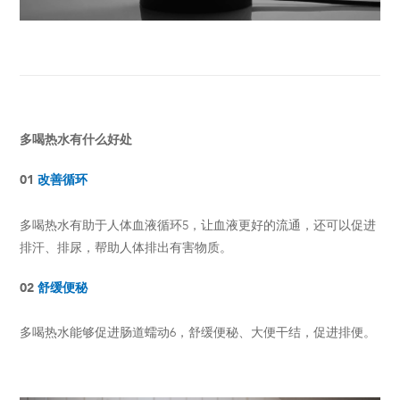
多喝热水有什么好处
01
改善循环
多喝热水有助于人体血液循环5，让血液更好的流通，还可以促进
排汗、排尿，帮助人体排出有害物质。
02
舒缓便秘
多喝热水能够促进肠道蠕动6，舒缓便秘、大便干结，促进排便。