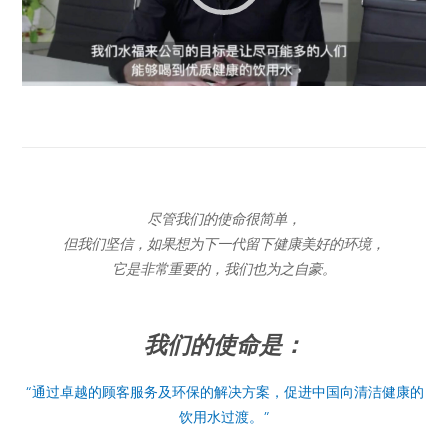
尽管我们的使命很简单，
但我们坚信，如果想为下一代留下健康美好的环境，
它是非常重要的，我们也为之自豪。
我们的使命是：
“通过卓越的顾客服务及环保的解决方案，促进中国向清洁健康的
饮用水过渡。”