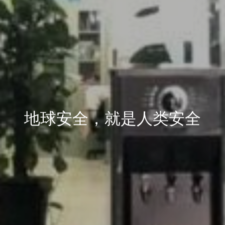
地球安全，就是人类安全