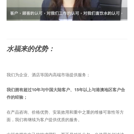
水福来的优势：
我们为企业、酒店等国内高端市场提供服务；
我们拥有超过10年与中国大陆客户、15年以上与港澳地区客户合
作的经验；
在产品咨询、价格优势、安装效用和重中之重的维修可靠性等方
面，我们将继续为客户提供优质的服务。