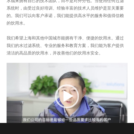
水福来拥有自己的技术团队，而不是对外分包。当使用任何过滤
系统时，由受过良好培训、经验丰富的技术人员维护是至关重要
的。我们可以向客户承诺，我们能提供高水平的服务和值得信赖
的饮用水。
我们希望上海和其他中国城市能拥有干净、便捷的饮用水。通过
我们的水过滤系统、专业的服务和教育方案，我们能为客户提供
清洁的高品质的饮用水，并改善他们的饮用水安全。
视
频
播
放
器